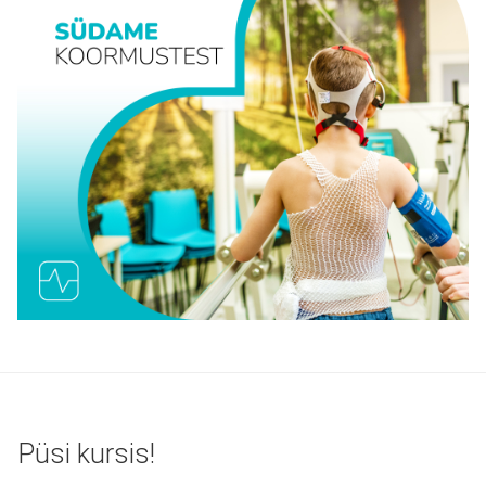
Püsi kursis!